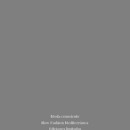
Moda consciente
Slow Fashion Mediterránea
Ediciones limitadas