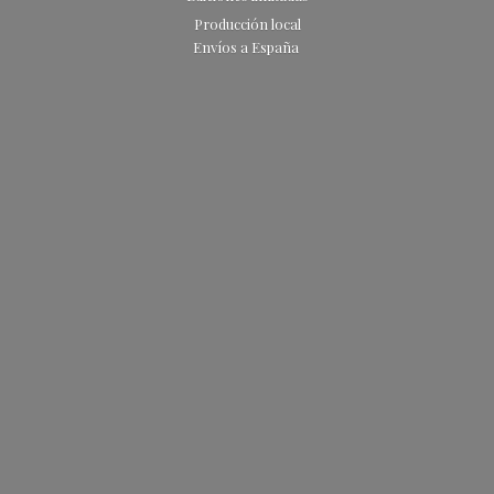
Producción local
Envíos
a España