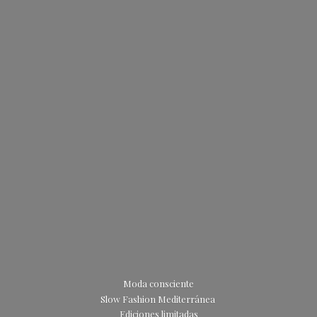
Moda consciente
Slow Fashion Mediterránea
Ediciones limitadas