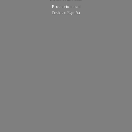
Producción local
Envíos
a España